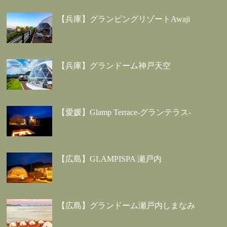
【兵庫】グランピングリゾートAwaji
【兵庫】グランドーム神戸天空
【愛媛】Glamp Terrace-グランテラス-
【広島】GLAMPISPA 瀬戸内
【広島】グランドーム瀬戸内しまなみ