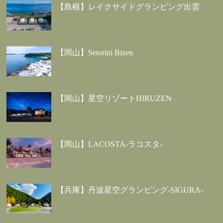
【島根】レイクサイドグランピング出雲
【岡山】Setorini Bizen
【岡山】星空リゾートHIRUZEN
【岡山】LACOSTA-ラコスタ-
【兵庫】丹波星空グランピング-SIGURA-