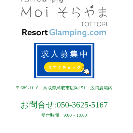
〒689-1116 鳥取県鳥取市広岡151 広岡農場内
お問合せ:
050-3625-5167
受付時間 9:00～18:00