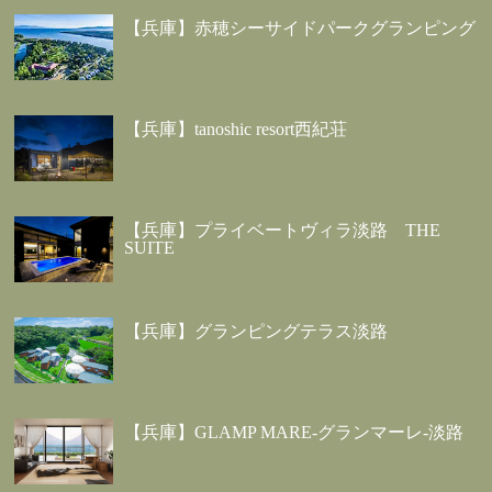
【兵庫】赤穂シーサイドパークグランピング
【兵庫】tanoshic resort西紀荘
【兵庫】プライベートヴィラ淡路 THE
SUITE
【兵庫】グランピングテラス淡路
【兵庫】GLAMP MARE-グランマーレ-淡路