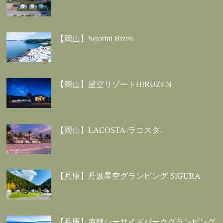
【岡山】Setorini Bizen
【岡山】星空リゾートHIRUZEN
【岡山】LACOSTA-ラコスタ-
【兵庫】丹波星空グランピング-SIGURA-
【兵庫】赤穂シーサイドパークグランピング