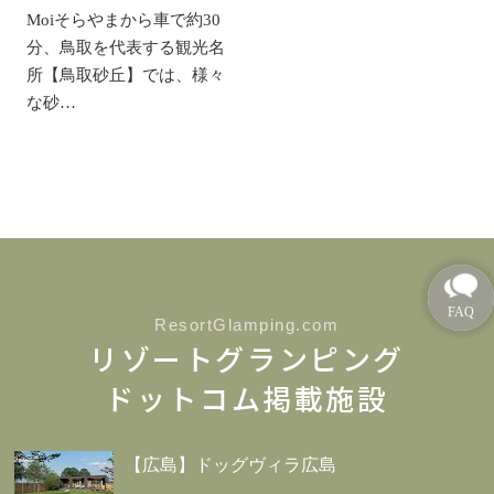
Moiそらやまから車で約30
分、鳥取を代表する観光名
所【鳥取砂丘】では、様々
な砂…
ResortGlamping.com
リゾートグランピング
ドットコム掲載施設
【広島】ドッグヴィラ広島