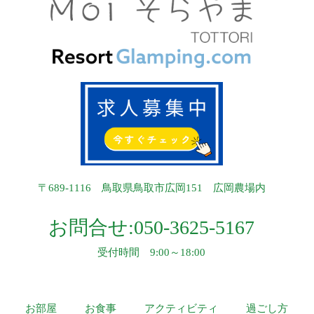
〒689-1116 鳥取県鳥取市広岡151 広岡農場内
お問合せ:
050-3625-5167
受付時間 9:00～18:00
お部屋
お食事
アクティビティ
過ごし方