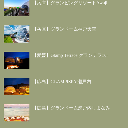
【兵庫】グランピングリゾートAwaji
【兵庫】グランドーム神戸天空
【愛媛】Glamp Terrace-グランテラス-
【広島】GLAMPISPA 瀬戸内
【広島】グランドーム瀬戸内しまなみ