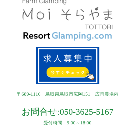
〒689-1116 鳥取県鳥取市広岡151 広岡農場内
お問合せ:
050-3625-5167
受付時間 9:00～18:00