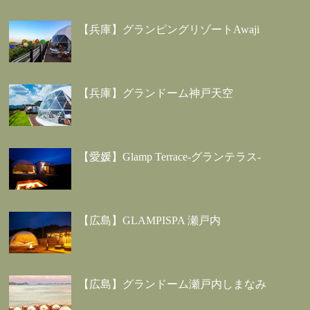
【兵庫】グランピングリゾートAwaji
【兵庫】グランドーム神戸天空
【愛媛】Glamp Terrace-グランテラス-
【広島】GLAMPISPA 瀬戸内
【広島】グランドーム瀬戸内しまなみ