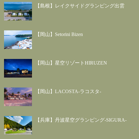
【島根】レイクサイドグランピング出雲
【岡山】Setorini Bizen
【岡山】星空リゾートHIRUZEN
【岡山】LACOSTA-ラコスタ-
【兵庫】丹波星空グランピング-SIGURA-