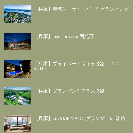
【兵庫】赤穂シーサイドパークグランピング
【兵庫】tanoshic resort西紀荘
【兵庫】プライベートヴィラ淡路 THE
SUITE
【兵庫】グランピングテラス淡路
【兵庫】GLAMP MARE-グランマーレ-淡路