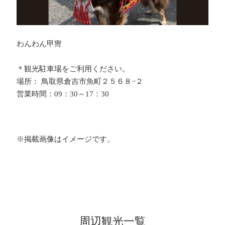
わんわん甲冑
＊観光駐車場をご利用ください。
場所： 鳥取県倉吉市魚町２５６８−２
営業時間：09：30～17：30
※掲載画像はイメージです。
周辺観光一覧