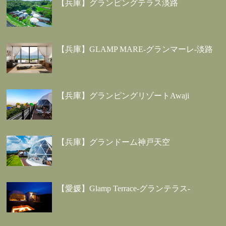
【兵庫】グランピングテラス淡路
【兵庫】GLAMP MARE-グランマーレ-淡路
【兵庫】グランピングリゾートAwaji
【兵庫】グランドーム神戸天空
【愛媛】Glamp Terrace-グランテラス-