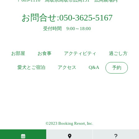
〒689-1116 鳥取県鳥取市広岡151 広岡農場内
お問合せ:
050-3625-5167
受付時間 9:00～18:00
お部屋
お食事
アクティビティ
過ごし方
愛犬とご宿泊
アクセス
Q&A
予約
©2023 Booking Resort, Inc.