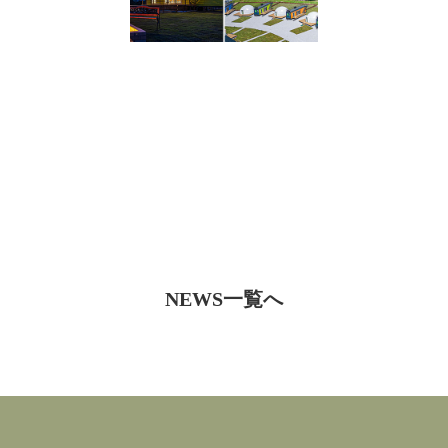
NEWS一覧へ