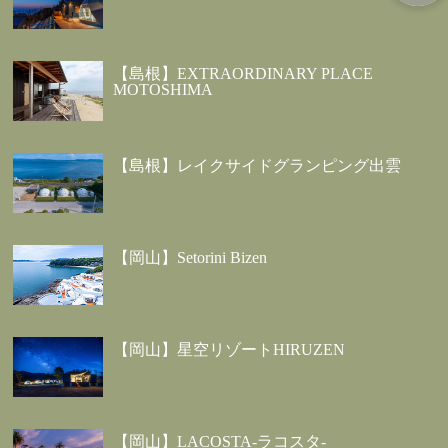
【島根】EXTRAORDINARY PLACE
MOTOSHIMA
【島根】レイクサイドグランピング出雲
【岡山】Setorini Bizen
【岡山】星空リゾートHIRUZEN
【岡山】LACOSTA-ラコスタ-